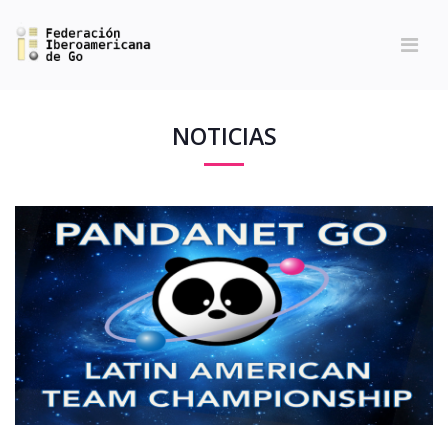
NOTICIAS