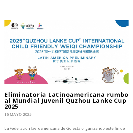
Eliminatoria Latinoamericana rumbo
al Mundial Juvenil Quzhou Lanke Cup
2025
16 MAYO 2025
La Federación Iberoamericana de Go está organizando este fin de