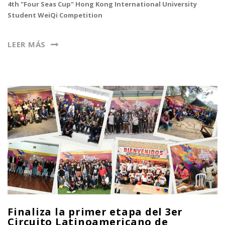
4th "Four Seas Cup" Hong Kong International University
Student WeiQi Competition
LEER MÁS
Finaliza la primer etapa del 3er
Circuito Latinoamericano de