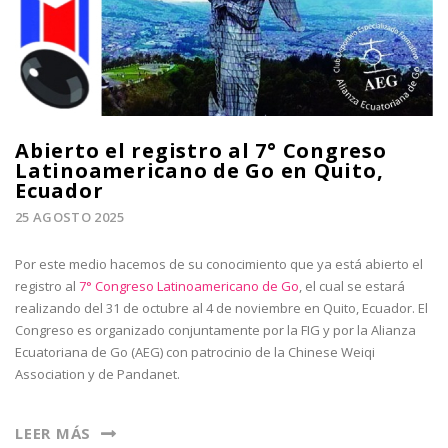
Abierto el registro al 7° Congreso
Latinoamericano de Go en Quito,
Ecuador
25 AGOSTO 2025
Por este medio hacemos de su conocimiento que ya está abierto el
registro al
7° Congreso Latinoamericano de Go
, el cual se estará
realizando del 31 de octubre al 4 de noviembre en Quito, Ecuador. El
Congreso es organizado conjuntamente por la FIG y por la Alianza
Ecuatoriana de Go (AEG) con patrocinio de la Chinese Weiqi
Association y de Pandanet.
LEER MÁS