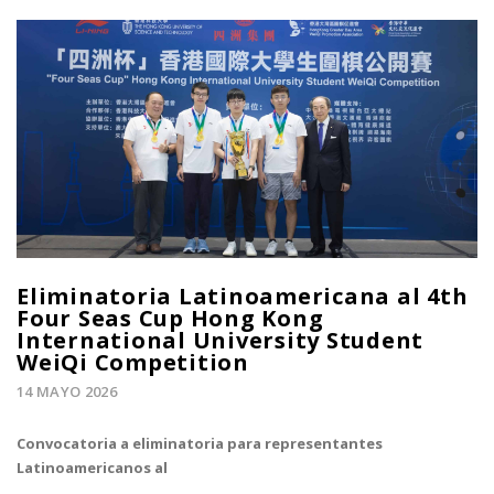
Eliminatoria Latinoamericana al 4th
Four Seas Cup Hong Kong
International University Student
WeiQi Competition
14 MAYO 2026
Convocatoria a eliminatoria para representantes
Latinoamericanos al