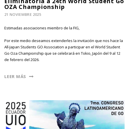
Eliminatoria a 24th World Student Go
OZA Championship
21 NOVIEMBRE 2025
Estimadas asociaciones miembro de la FIG,
Por este medio deseamos extenderles la invitación que nos hace la
All-Japan Students GO Association a participar en el World Student
Go Oza Championship que se celebrará en Tokio, Japón del 9 al 12
de febrero del 2026.
LEER MÁS