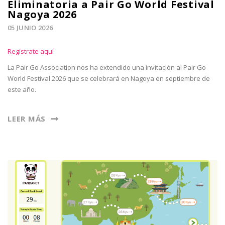
Eliminatoria a Pair Go World Festival
Nagoya 2026
05 JUNIO 2026
Regístrate aquí
La Pair Go Association nos ha extendido una invitación al Pair Go
World Festival 2026 que se celebrará en Nagoya en septiembre de
este año.
LEER MÁS