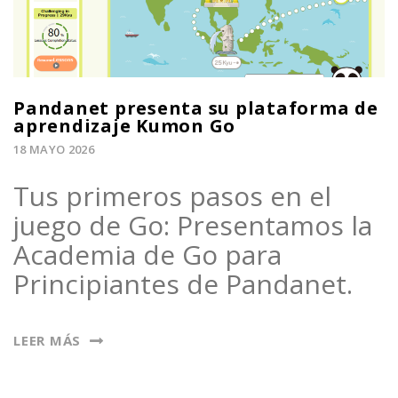
Pandanet presenta su plataforma de
aprendizaje Kumon Go
18 MAYO 2026
Tus primeros pasos en el
juego de Go: Presentamos la
Academia de Go para
Principiantes de Pandanet.
LEER MÁS