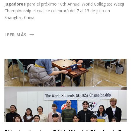
jugadores
para el próximo 10th Annual World Collegiate Weiqi
Championship el cual se celebrará del 7 al 13 de julio en
Shanghai, China.
LEER MÁS