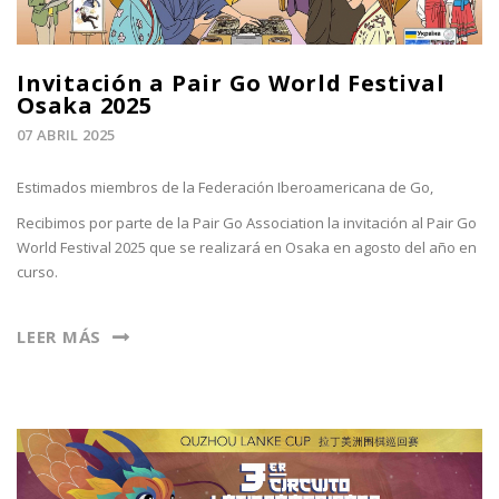
Invitación a Pair Go World Festival
Osaka 2025
07 ABRIL 2025
Estimados miembros de la Federación Iberoamericana de Go,
Recibimos por parte de la Pair Go Association la invitación al Pair Go
World Festival 2025 que se realizará en Osaka en agosto del año en
curso.
LEER MÁS