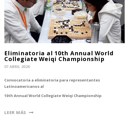
Eliminatoria al 10th Annual World
Collegiate Weiqi Championship
07 ABRIL 2026
Convocatoria a eliminatoria para representantes
Latinoamericanos al
10th Annual World Collegiate Weiqi Championship
LEER MÁS