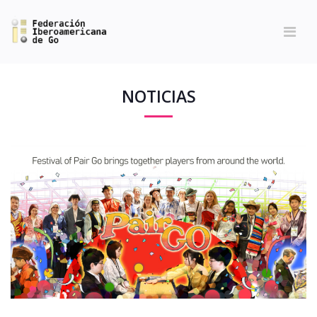
NOTICIAS