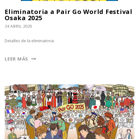
Eliminatoria a Pair Go World Festival
Osaka 2025
24 ABRIL 2025
Detalles de la eliminatoria:
LEER MÁS