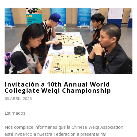
Invitación a 10th Annual World
Collegiate Weiqi Championship
03 ABRIL 2026
Estimados,
Nos complace informarles que la Chinese Weiqi Association
está invitando a nuestra Federación a presentar
18