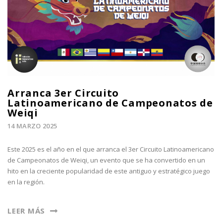
Arranca 3er Circuito
Latinoamericano de Campeonatos de
Weiqi
14 MARZO 2025
Este 2025 es el año en el que arranca el 3er Circuito Latinoamericano
de Campeonatos de Weiqi, un evento que se ha convertido en un
hito en la creciente popularidad de este antiguo y estratégico juego
en la región.
LEER MÁS