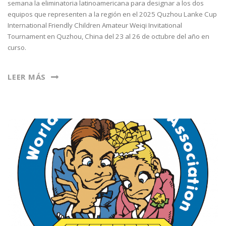
semana la eliminatoria latinoamericana para designar a los dos
equipos que representen a la región en el 2025 Quzhou Lanke Cup
International Friendly Children Amateur Weiqi Invitational
Tournament en Quzhou, China del 23 al 26 de octubre del año en
curso.
LEER MÁS