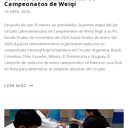
Campeonatos de Weiqi
14 ABRIL 2026
Después de casi 15 meses de actividades, la primer etapa del 3er
Circuito Latinoamericano de Campeonatos de Weiqi llegó a su fin.
Desde finales de noviembre del 2024, hasta finales de enero del
2026, 8 países latinoamericanos organizaron cada uno un
campeonato nacional bajo la bandera del Circuito: Argentina, Brasil,
Colombia, Chile, Ecuador, México, R. Dominicana y Uruguay. El
campeón de cada uno de estos campeonatos se batirá en una final
en línea para determinar al campeón absoluto del Circuito.
LEER MÁS