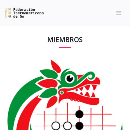
MIEMBROS