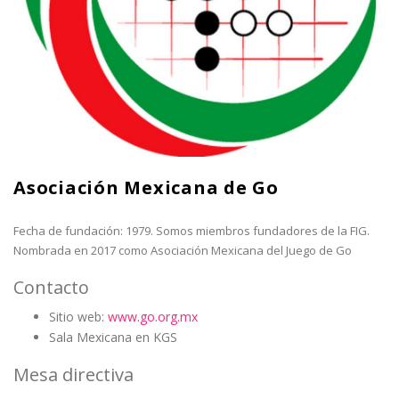
Asociación Mexicana de Go
Fecha de fundación: 1979. Somos miembros fundadores de la FIG.
Nombrada en 2017 como Asociación Mexicana del Juego de Go
Contacto
Sitio web:
www.go.org.mx
Sala Mexicana en KGS
Mesa directiva